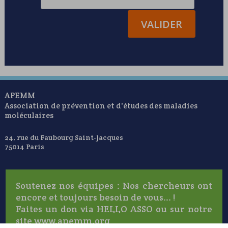
APEMM
Association de prévention et d'études des maladies
moléculaires
24, rue du Faubourg Saint-Jacques
75014 Paris
Soutenez nos équipes : Nos chercheurs ont
encore et toujours besoin de vous... !
Faites un don via HELLO ASSO ou sur notre
site www.apemm.org