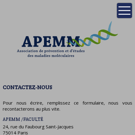
CONTACTEZ-NOUS
Pour nous écrire, remplissez ce formulaire, nous vous
recontacterons au plus vite.
APEMM /FACULTÉ
24, rue du Faubourg Saint-Jacques
75014 Paris